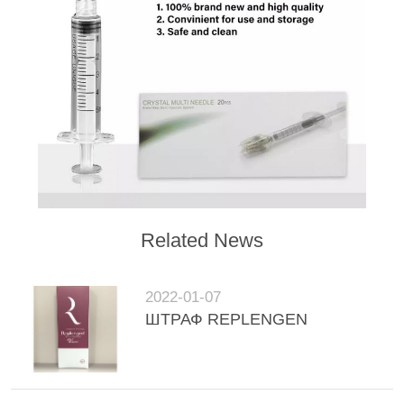
Related News
2022-01-07
ШТРАФ REPLENGEN