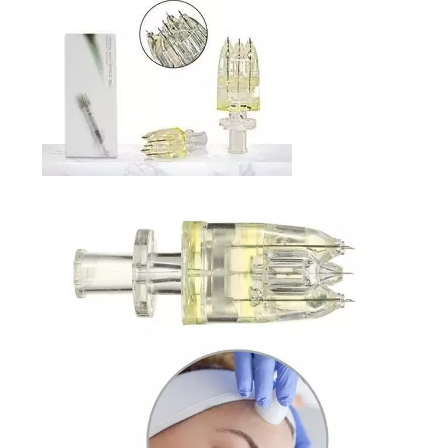
POLICY