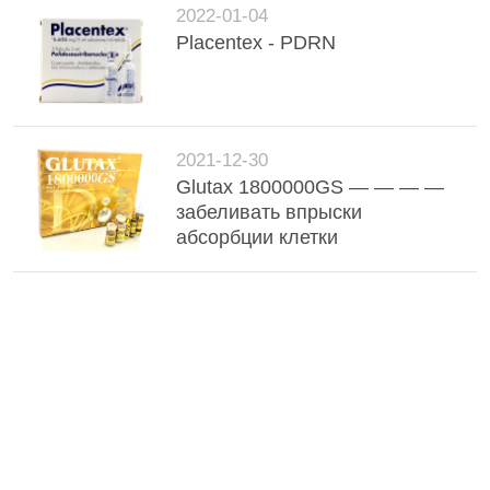
2022-01-04
Placentex - PDRN
2021-12-30
Glutax 1800000GS — — — —
забеливать впрыски
абсорбции клетки